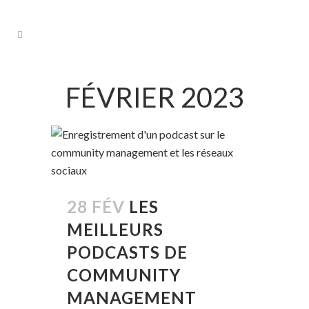
FÉVRIER 2023
28 FÉV
LES
MEILLEURS
PODCASTS DE
COMMUNITY
MANAGEMENT