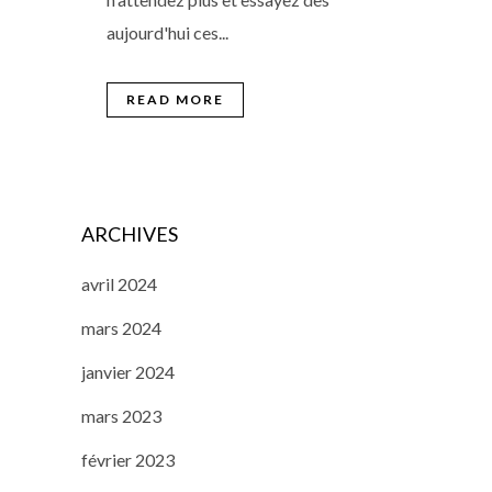
aujourd'hui ces...
READ MORE
ARCHIVES
avril 2024
mars 2024
janvier 2024
mars 2023
février 2023