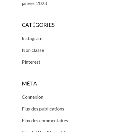
janvier 2023
CATÉGORIES
Instagram
Non classé
Pinterest
MÉTA
Connexion
Flux des publications
Flux des commentaires