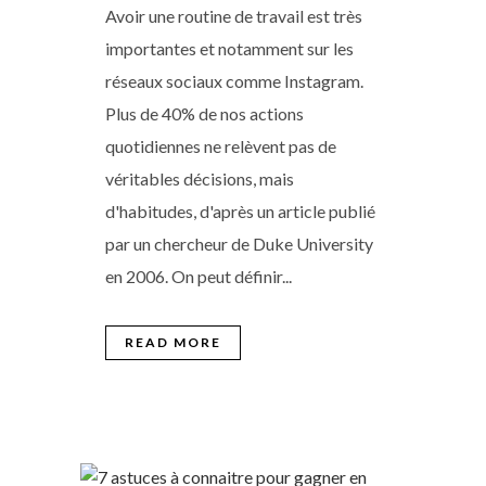
Avoir une routine de travail est très
importantes et notamment sur les
réseaux sociaux comme Instagram.
Plus de 40% de nos actions
quotidiennes ne relèvent pas de
véritables décisions, mais
d'habitudes, d'après un article publié
par un chercheur de Duke University
en 2006. On peut définir...
READ MORE