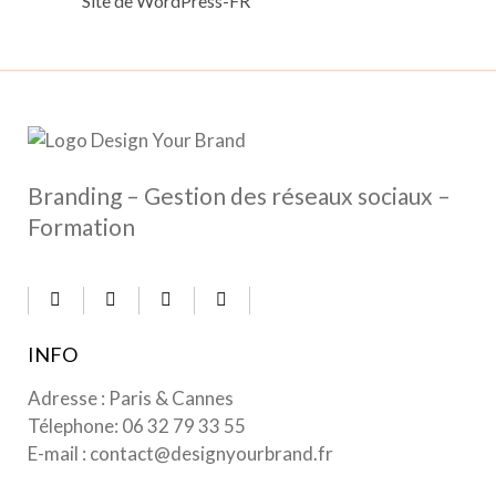
Site de WordPress-FR
Branding – Gestion des réseaux sociaux –
Formation
INFO
Adresse : Paris & Cannes
Télephone:
06 32 79 33 55
E-mail :
contact@designyourbrand.fr