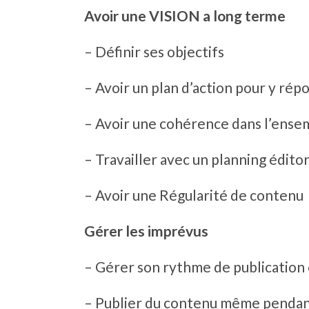
Avoir une VISION a long terme
– Définir ses objectifs
– Avoir un plan d’action pour y rép
– Avoir une cohérence dans l’ense
– Travailler avec un planning éditor
– Avoir une Régularité de contenu
Gérer les imprévus
– Gérer son rythme de publication 
– Publier du contenu même pendant