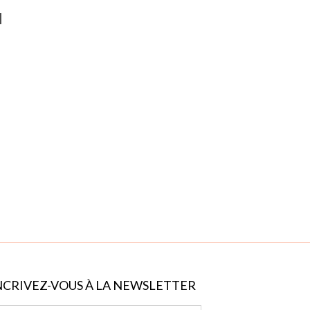
l
NCRIVEZ-VOUS À LA NEWSLETTER