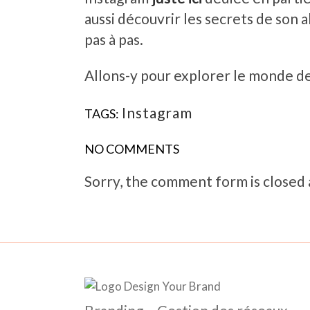
aussi découvrir les secrets de son 
pas à pas.
Allons-y pour explorer le monde d
Instagram
TAGS:
NO COMMENTS
Sorry, the comment form is closed a