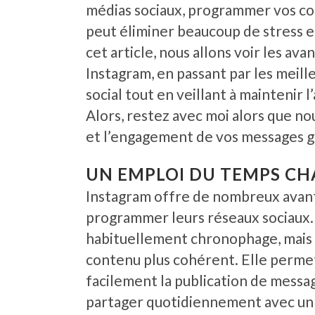
médias sociaux, programmer vos co
peut éliminer beaucoup de stress et 
cet article, nous allons voir les av
Instagram, en passant par les meill
social tout en veillant à maintenir 
Alors, restez avec moi alors que n
et l’engagement de vos messages 
UN EMPLOI DU TEMPS CH
Instagram offre de nombreux avant
programmer leurs réseaux sociaux.
habituellement chronophage, mais 
contenu plus cohérent. Elle permet
facilement la publication de messa
partager quotidiennement avec un 