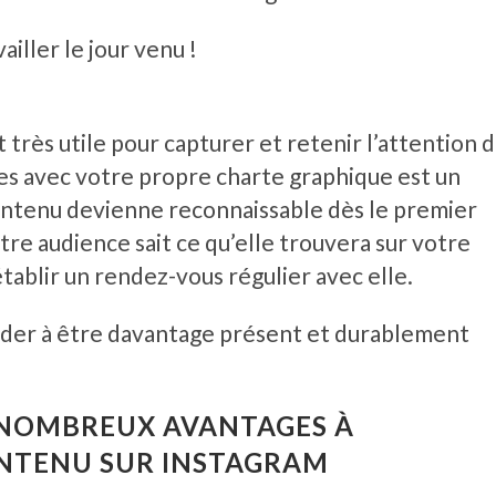
ailler le jour venu !
très utile pour capturer et retenir l’attention 
es avec votre propre charte graphique est un
ntenu devienne reconnaissable dès le premier
tre audience sait ce qu’elle trouvera sur votre
ablir un rendez-vous régulier avec elle.
aider à être davantage présent et durablement
S NOMBREUX AVANTAGES À
NTENU SUR INSTAGRAM