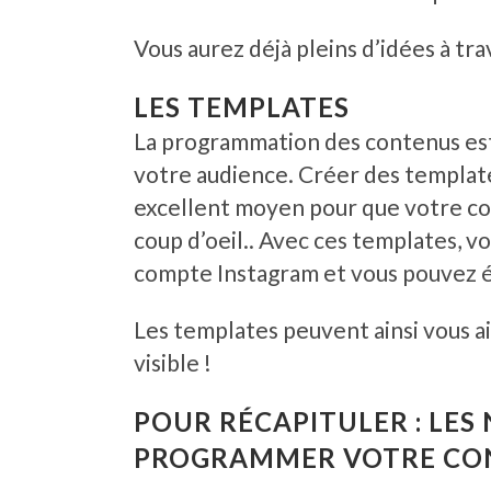
Vous aurez déjà pleins d’idées à trav
LES TEMPLATES
La programmation des contenus est 
votre audience. Créer des templat
excellent moyen pour que votre co
coup d’oeil.. Avec ces templates, vo
compte Instagram et vous pouvez ét
Les templates peuvent ainsi vous 
visible !
POUR RÉCAPITULER : LE
PROGRAMMER VOTRE CO