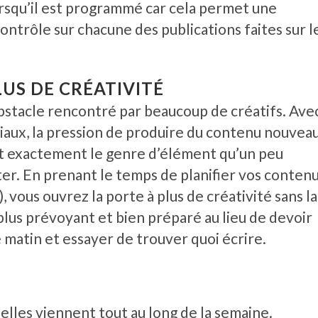
rsqu’il est programmé car cela permet une
ontrôle sur chacune des publications faites sur l
LUS DE CRÉATIVITÉ
obstacle rencontré par beaucoup de créatifs. Ave
ciaux, la pression de produire du contenu nouvea
st exactement le genre d’élément qu’un peu
er. En prenant le temps de planifier vos contenu
, vous ouvrez la porte à plus de créativité sans la
lus prévoyant et bien préparé au lieu de devoir
matin et essayer de trouver quoi écrire.
elles viennent tout au long de la semaine.